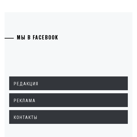
МЫ В FACEBOOK
РЕДАКЦИЯ
РЕКЛАМА
КОНТАКТЫ