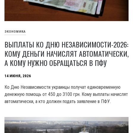
ЭКОНОМИКА
ВЫПЛАТЫ КО ДНЮ НЕЗАВИСИМОСТИ-2026:
КОМУ ДЕНЬГИ НАЧИСЛЯТ АВТОМАТИЧЕСКИ,
А КОМУ НУЖНО ОБРАЩАТЬСЯ В ПФУ
14 ИЮНЯ, 2026
Ко Дню Независимости украинцы получат единовременную
денежную помощь от 450 до 3100 грн. Кому выплаты начислят
автоматически, а кто должен подать заявление в ПФУ.