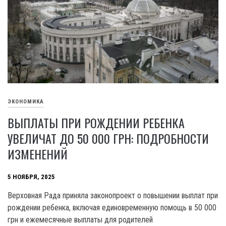
ЭКОНОМИКА
ВЫПЛАТЫ ПРИ РОЖДЕНИИ РЕБЕНКА
УВЕЛИЧАТ ДО 50 000 ГРН: ПОДРОБНОСТИ
ИЗМЕНЕНИЙ
5 НОЯБРЯ, 2025
Верховная Рада приняла законопроект о повышении выплат при
рождении ребенка, включая единовременную помощь в 50 000
грн и ежемесячные выплаты для родителей