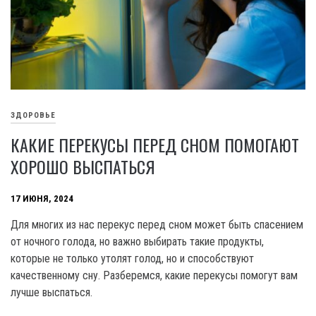
ЗДОРОВЬЕ
КАКИЕ ПЕРЕКУСЫ ПЕРЕД СНОМ ПОМОГАЮТ
ХОРОШО ВЫСПАТЬСЯ
17 ИЮНЯ, 2024
Для многих из нас перекус перед сном может быть спасением
от ночного голода, но важно выбирать такие продукты,
которые не только утолят голод, но и способствуют
качественному сну. Разберемся, какие перекусы помогут вам
лучше выспаться.