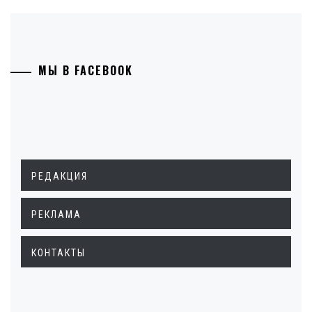
МЫ В FACEBOOK
РЕДАКЦИЯ
РЕКЛАМА
КОНТАКТЫ