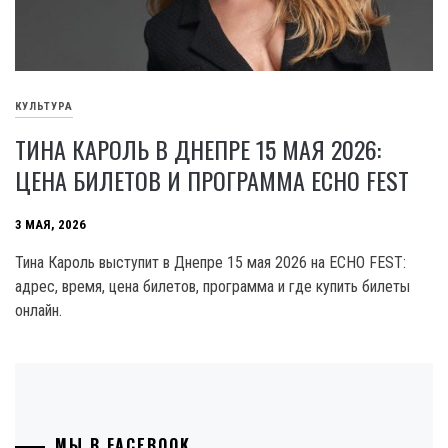
КУЛЬТУРА
ТИНА КАРОЛЬ В ДНЕПРЕ 15 МАЯ 2026:
ЦЕНА БИЛЕТОВ И ПРОГРАММА ECHO FEST
3 МАЯ, 2026
Тина Кароль выступит в Днепре 15 мая 2026 на ECHO FEST:
адрес, время, цена билетов, программа и где купить билеты
онлайн.
МЫ В FACEBOOK