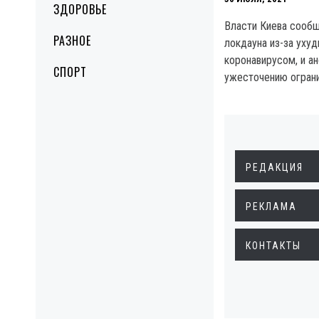
ЗДОРОВЬЕ
Власти Киева сообщ
РАЗНОЕ
локдауна из-за ухуд
коронавирусом, и а
СПОРТ
ужесточению ограни
РЕДАКЦИЯ
РЕКЛАМА
КОНТАКТЫ