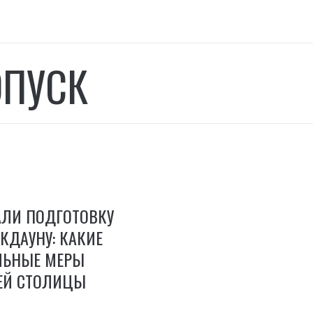
ОПУСК
АЛИ ПОДГОТОВКУ
КДАУНУ: КАКИЕ
ЛЬНЫЕ МЕРЫ
ЕЙ СТОЛИЦЫ