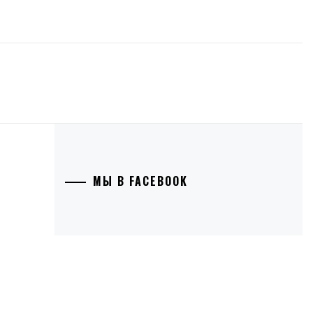
МЫ В FACEBOOK