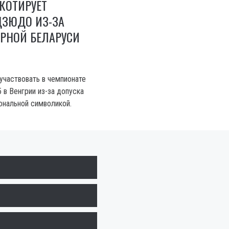
КОТИРУЕТ
ДЗЮДО ИЗ-ЗА
РНОЙ БЕЛАРУСИ
участвовать в чемпионате
 в Венгрии из-за допуска
ональной символикой.