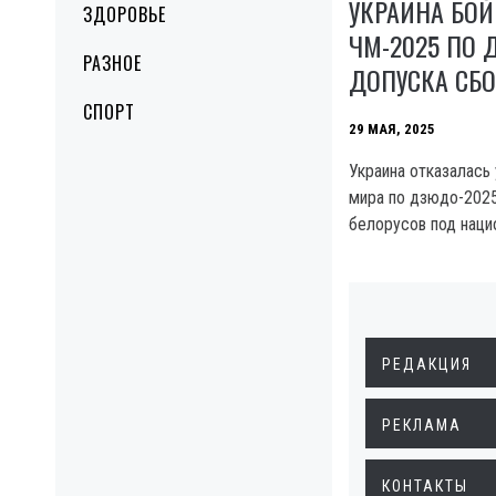
УКРАИНА БОЙ
ЗДОРОВЬЕ
ЧМ-2025 ПО 
РАЗНОЕ
ДОПУСКА СБО
СПОРТ
29 МАЯ, 2025
Украина отказалась 
мира по дзюдо-2025
белорусов под наци
РЕДАКЦИЯ
РЕКЛАМА
КОНТАКТЫ