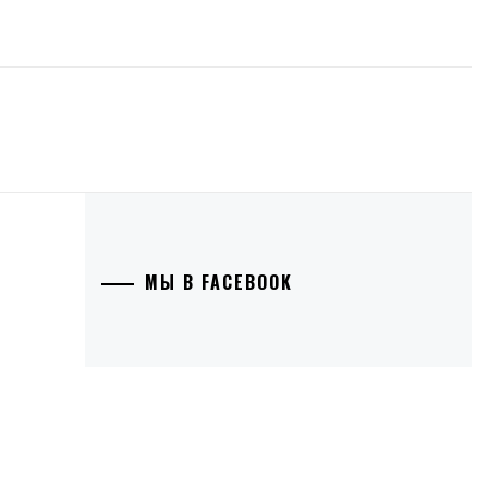
МЫ В FACEBOOK