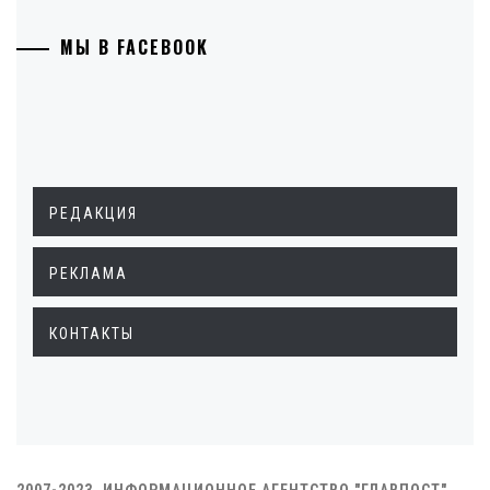
МЫ В FACEBOOK
РЕДАКЦИЯ
РЕКЛАМА
КОНТАКТЫ
2007-2023. ИНФОРМАЦИОННОЕ АГЕНТСТВО "ГЛАВПОСТ"