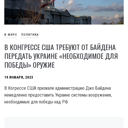
В МИРЕ
ПОЛИТИКА
В КОНГРЕССЕ США ТРЕБУЮТ ОТ БАЙДЕНА
ПЕРЕДАТЬ УКРАИНЕ «НЕОБХОДИМОЕ ДЛЯ
ПОБЕДЫ» ОРУЖИЕ
19 ЯНВАРЯ, 2023
В Когрессе США призвали администрацию Джо Байдена
немедленно предоставить Украине системы вооружения,
необходимые для победы над РФ.