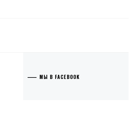
МЫ В FACEBOOK