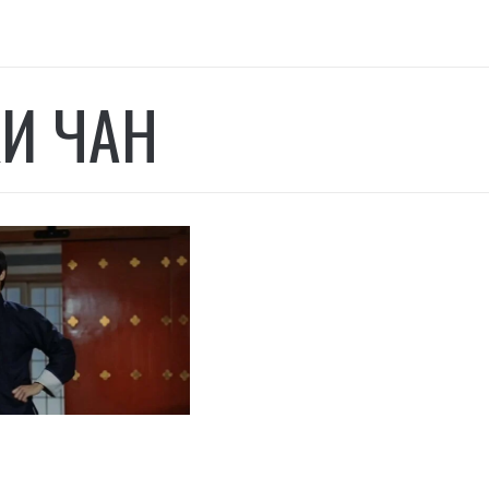
И ЧАН