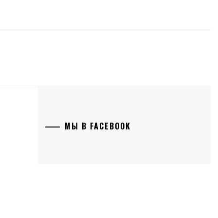
МЫ В FACEBOOK