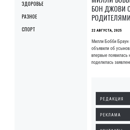
ЗДОРОВЬЕ
БОН ДЖОВИ 
РОДИТЕЛЯМ
РАЗНОЕ
СПОРТ
22 АВГУСТА, 2025
Милли Бобби Браун
объявили об усынов
впервые появилась 
поделилась заявлен
РЕДАКЦИЯ
РЕКЛАМА