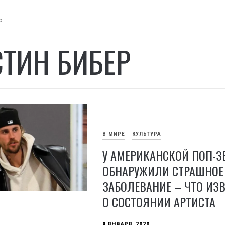
р
ТИН БИБЕР
В МИРЕ
КУЛЬТУРА
У АМЕРИКАНСКОЙ ПОП-
ОБНАРУЖИЛИ СТРАШНОЕ
ЗАБОЛЕВАНИЕ – ЧТО ИЗ
О СОСТОЯНИИ АРТИСТА
9 ЯНВАРЯ, 2020