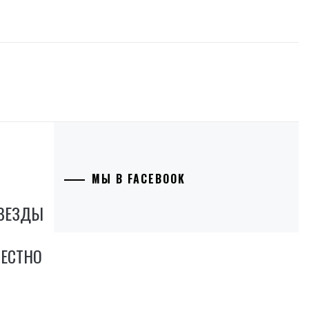
МЫ В FACEBOOK
ЗВЕЗДЫ
ВЕСТНО