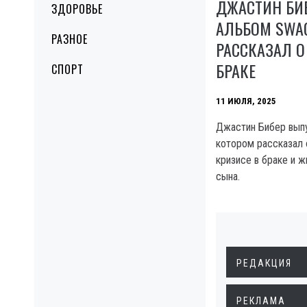
ДЖАСТИН БИ
ЗДОРОВЬЕ
АЛЬБОМ SWA
РАЗНОЕ
РАССКАЗАЛ О
БРАКЕ
СПОРТ
11 ИЮЛЯ, 2025
Джастин Бибер выпу
котором рассказал 
кризисе в браке и 
сына.
РЕДАКЦИЯ
РЕКЛАМА