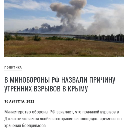
ПОЛИТИКА
В МИНОБОРОНЫ РФ НАЗВАЛИ ПРИЧИНУ
УТРЕННИХ ВЗРЫВОВ В КРЫМУ
16 АВГУСТА, 2022
Министерство обороны РФ заявляет, что причиной взрывов в
Джанкое является якобы возгорание на площадке временного
хранения боеприпасов.