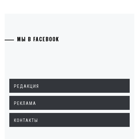
МЫ В FACEBOOK
РЕДАКЦИЯ
РЕКЛАМА
КОНТАКТЫ