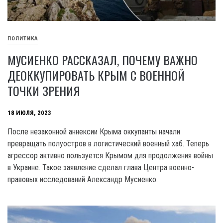
ПОЛИТИКА
МУСИЕНКО РАССКАЗАЛ, ПОЧЕМУ ВАЖНО
ДЕОККУПИРОВАТЬ КРЫМ С ВОЕННОЙ
ТОЧКИ ЗРЕНИЯ
18 ИЮЛЯ, 2023
После незаконной аннексии Крыма оккупанты начали
превращать полуостров в логистический военный хаб. Теперь
агрессор активно пользуется Крымом для продолжения войны
в Украине. Такое заявление сделал глава Центра военно-
правовых исследований Александр Мусиенко.