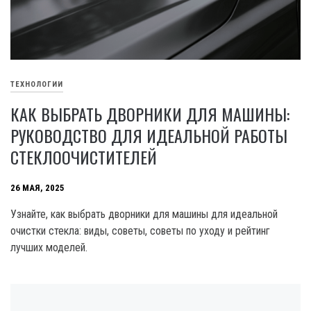
ТЕХНОЛОГИИ
КАК ВЫБРАТЬ ДВОРНИКИ ДЛЯ МАШИНЫ:
РУКОВОДСТВО ДЛЯ ИДЕАЛЬНОЙ РАБОТЫ
СТЕКЛООЧИСТИТЕЛЕЙ
26 МАЯ, 2025
Узнайте, как выбрать дворники для машины для идеальной
очистки стекла: виды, советы, советы по уходу и рейтинг
лучших моделей.