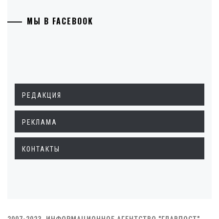
МЫ В FACEBOOK
РЕДАКЦИЯ
РЕКЛАМА
КОНТАКТЫ
2007-2023. ИНФОРМАЦИОННОЕ АГЕНТСТВО "ГЛАВПОСТ"