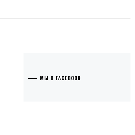
МЫ В FACEBOOK