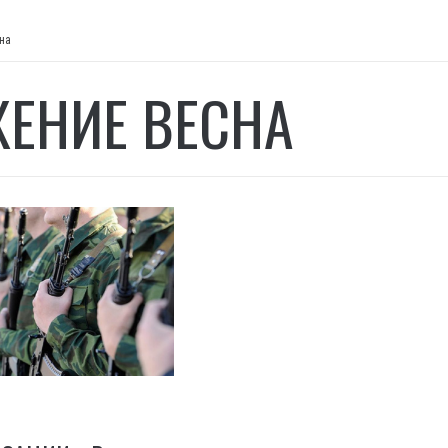
на
ЕНИЕ ВЕСНА