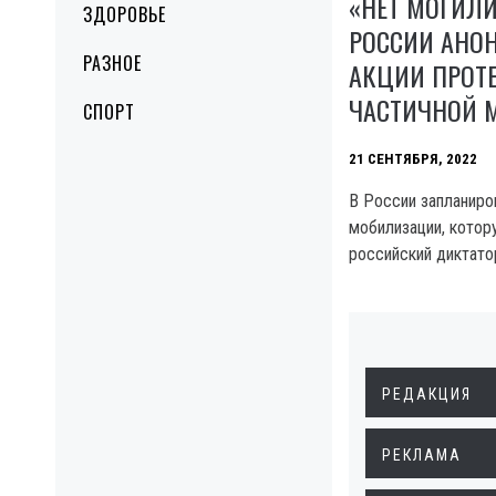
«НЕТ МОГИЛИ
ЗДОРОВЬЕ
РОССИИ АНО
РАЗНОЕ
АКЦИИ ПРОТЕ
ЧАСТИЧНОЙ 
СПОРТ
21 СЕНТЯБРЯ, 2022
В России запланиро
мобилизации, котор
российский диктато
РЕДАКЦИЯ
РЕКЛАМА