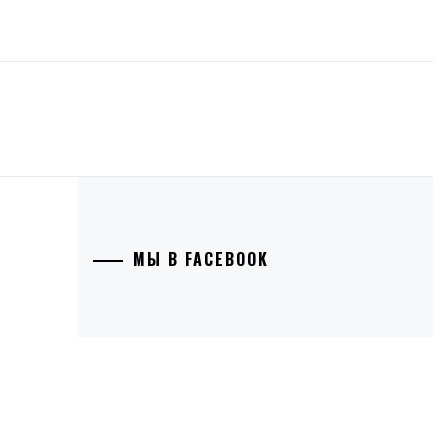
МЫ В FACEBOOK