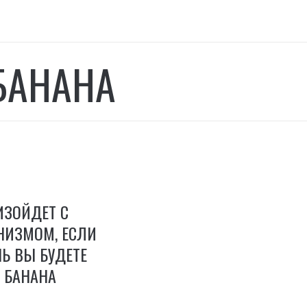
БАНАНА
ИЗОЙДЕТ С
НИЗМОМ, ЕСЛИ
Ь ВЫ БУДЕТЕ
 БАНАНА