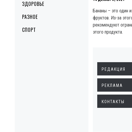
ЗДОРОВЬЕ
Бананы – это один 
РАЗНОЕ
фруктов. Из-за этог
рекомендуют огран
СПОРТ
этого продукта.
РЕДАКЦИЯ
РЕКЛАМА
КОНТАКТЫ