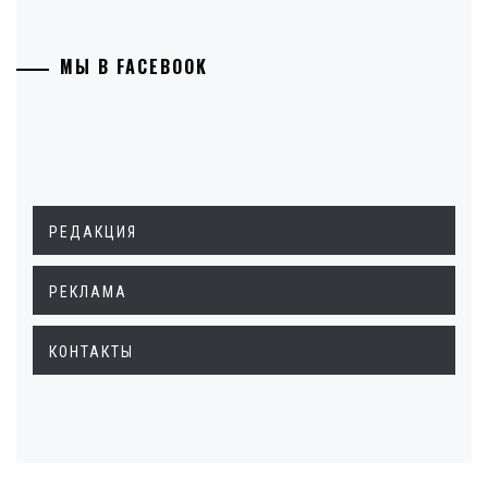
МЫ В FACEBOOK
РЕДАКЦИЯ
РЕКЛАМА
КОНТАКТЫ