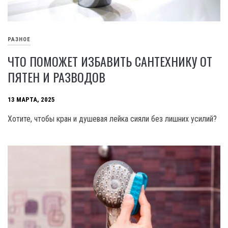
РАЗНОЕ
ЧТО ПОМОЖЕТ ИЗБАВИТЬ САНТЕХНИКУ ОТ
ПЯТЕН И РАЗВОДОВ
13 МАРТА, 2025
Хотите, чтобы кран и душевая лейка сияли без лишних усилий?