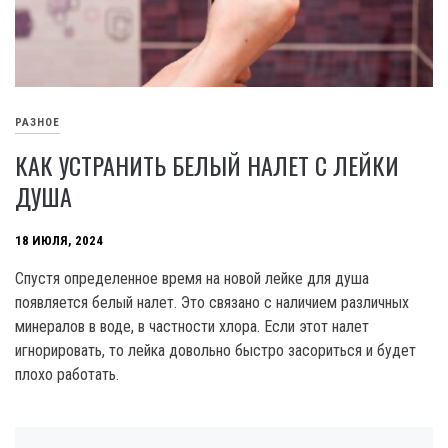
РАЗНОЕ
КАК УСТРАНИТЬ БЕЛЫЙ НАЛЕТ С ЛЕЙКИ
ДУША
18 ИЮЛЯ, 2024
Спустя определенное время на новой лейке для душа
появляется белый налет. Это связано с наличием различных
минералов в воде, в частности хлора. Если этот налет
игнорировать, то лейка довольно быстро засориться и будет
плохо работать.