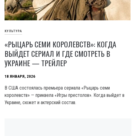
КУЛЬТУРА
«РЫЦАРЬ СЕМИ КОРОЛЕВСТВ»: КОГДА
ВЫЙДЕТ СЕРИАЛ И ГДЕ СМОТРЕТЬ В
УКРАИНЕ — ТРЕЙЛЕР
18 ЯНВАРЯ, 2026
В США состоялась премьера сериала «Рыцарь семи
королевств» — приквела «Игры престолов». Когда выйдет в
Украине, сюжет и актерский состав.