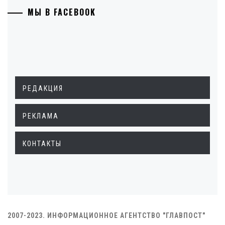
МЫ В FACEBOOK
РЕДАКЦИЯ
РЕКЛАМА
КОНТАКТЫ
2007-2023. ИНФОРМАЦИОННОЕ АГЕНТСТВО "ГЛАВПОСТ"