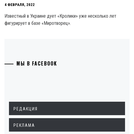
4 ФЕВРАЛЯ, 2022
Известный в Украине дует «Кролики» уже несколько лет
фигурирует в базе «Миротворец».
МЫ В FACEBOOK
РЕДАКЦИЯ
РЕКЛАМА