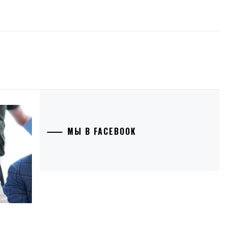
МЫ В FACEBOOK