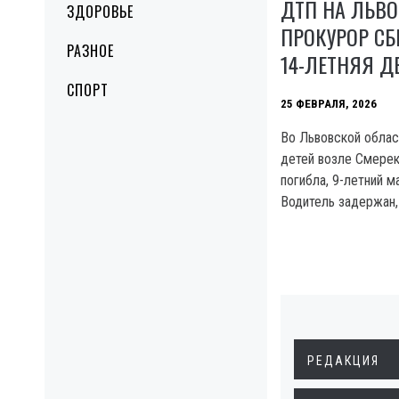
ДТП НА ЛЬВ
ЗДОРОВЬЕ
ПРОКУРОР СБ
РАЗНОЕ
14-ЛЕТНЯЯ Д
СПОРТ
25 ФЕВРАЛЯ, 2026
Во Львовской облас
детей возле Смерек
погибла, 9-летний м
Водитель задержан,
РЕДАКЦИЯ