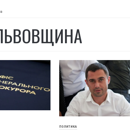
на
ЛЬВОВЩИНА
ПОЛИТИКА