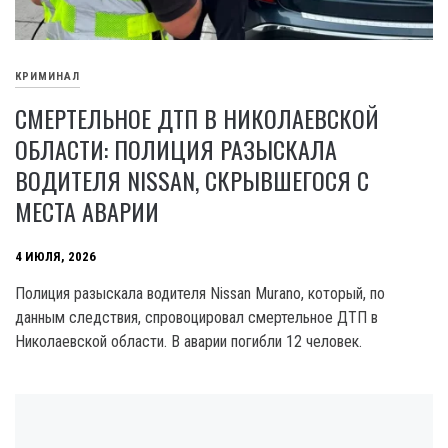
КРИМИНАЛ
СМЕРТЕЛЬНОЕ ДТП В НИКОЛАЕВСКОЙ
ОБЛАСТИ: ПОЛИЦИЯ РАЗЫСКАЛА
ВОДИТЕЛЯ NISSAN, СКРЫВШЕГОСЯ С
МЕСТА АВАРИИ
4 ИЮЛЯ, 2026
Полиция разыскала водителя Nissan Murano, который, по
данным следствия, спровоцировал смертельное ДТП в
Николаевской области. В аварии погибли 12 человек.