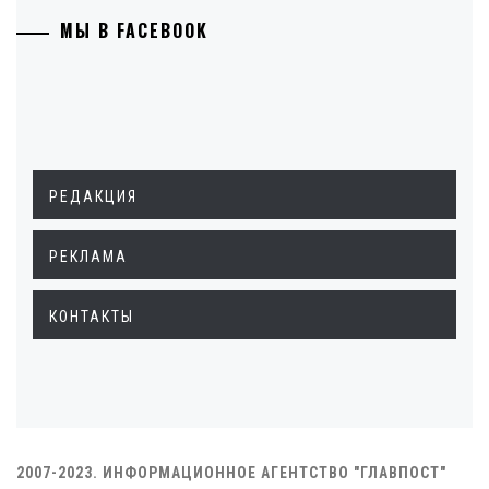
МЫ В FACEBOOK
РЕДАКЦИЯ
РЕКЛАМА
КОНТАКТЫ
2007-2023. ИНФОРМАЦИОННОЕ АГЕНТСТВО "ГЛАВПОСТ"