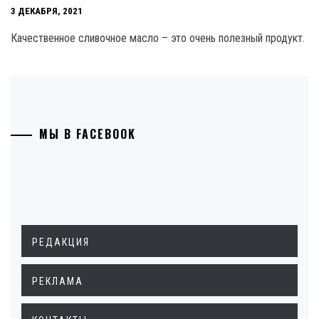
3 ДЕКАБРЯ, 2021
Качественное сливочное масло – это очень полезный продукт.
МЫ В FACEBOOK
РЕДАКЦИЯ
РЕКЛАМА