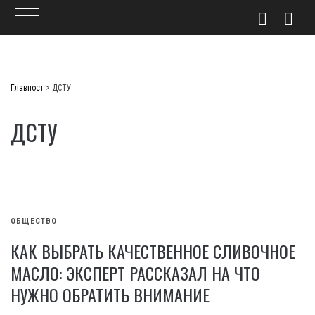
Skip
to
Главпост
>
ДСТУ
content
ДСТУ
ОБЩЕСТВО
КАК ВЫБРАТЬ КАЧЕСТВЕННОЕ СЛИВОЧНОЕ
МАСЛО: ЭКСПЕРТ РАССКАЗАЛ НА ЧТО
НУЖНО ОБРАТИТЬ ВНИМАНИЕ