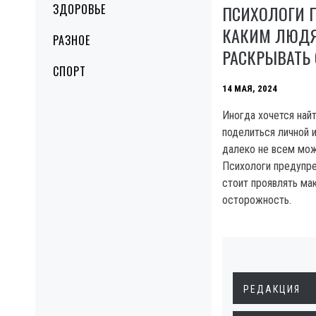
ПСИХОЛОГИ 
ЗДОРОВЬЕ
КАКИМ ЛЮДЯ
РАЗНОЕ
РАСКРЫВАТЬ 
СПОРТ
14 МАЯ, 2024
Иногда хочется найт
поделиться личной 
далеко не всем мож
Психологи предупре
стоит проявлять м
осторожность.
РЕДАКЦИЯ