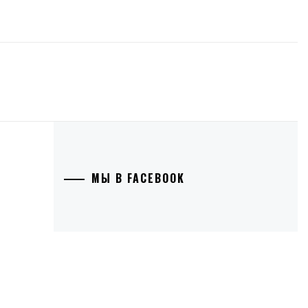
МЫ В FACEBOOK