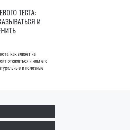
ВОГО ТЕСТА:
КАЗЫВАТЬСЯ И
ЕНИТЬ
ста: как влияет на
оит отказаться и чем его
натуральные и полезные