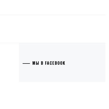
МЫ В FACEBOOK