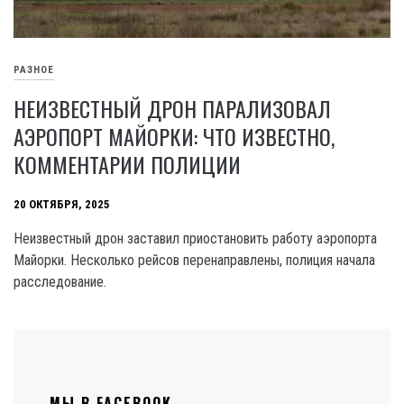
РАЗНОЕ
НЕИЗВЕСТНЫЙ ДРОН ПАРАЛИЗОВАЛ
АЭРОПОРТ МАЙОРКИ: ЧТО ИЗВЕСТНО,
КОММЕНТАРИИ ПОЛИЦИИ
20 ОКТЯБРЯ, 2025
Неизвестный дрон заставил приостановить работу аэропорта
Майорки. Несколько рейсов перенаправлены, полиция начала
расследование.
МЫ В FACEBOOK