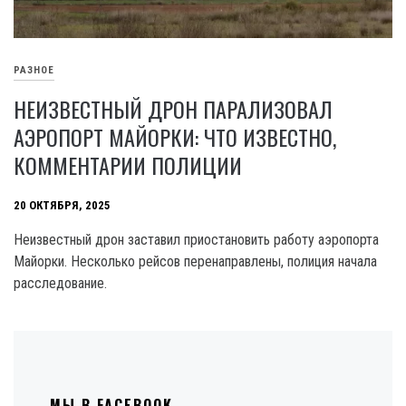
РАЗНОЕ
НЕИЗВЕСТНЫЙ ДРОН ПАРАЛИЗОВАЛ
АЭРОПОРТ МАЙОРКИ: ЧТО ИЗВЕСТНО,
КОММЕНТАРИИ ПОЛИЦИИ
20 ОКТЯБРЯ, 2025
Неизвестный дрон заставил приостановить работу аэропорта
Майорки. Несколько рейсов перенаправлены, полиция начала
расследование.
МЫ В FACEBOOK