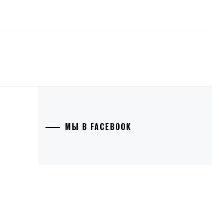
МЫ В FACEBOOK