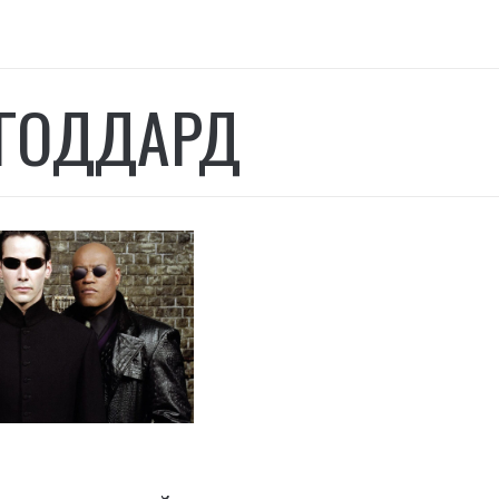
ГОДДАРД