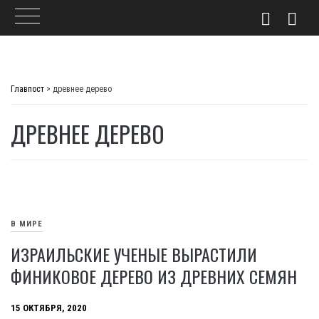
Skip
to
Главпост
>
древнее дерево
content
ДРЕВНЕЕ ДЕРЕВО
В МИРЕ
ИЗРАИЛЬСКИЕ УЧЕНЫЕ ВЫРАСТИЛИ
ФИНИКОВОЕ ДЕРЕВО ИЗ ДРЕВНИХ СЕМЯН
15 ОКТЯБРЯ, 2020