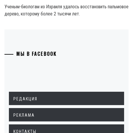
Ученым-биологам из Израиля удалось восстановить пальмовое
дерево, которому более 2 тысячи лет.
МЫ В FACEBOOK
РЕДАКЦИЯ
РЕКЛАМА
КОНТАКТЫ