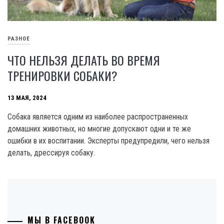
РАЗНОЕ
ЧТО НЕЛЬЗЯ ДЕЛАТЬ ВО ВРЕМЯ
ТРЕНИРОВКИ СОБАКИ?
13 МАЯ, 2024
Собака является одним из наиболее распространенных
домашних животных, но многие допускают одни и те же
ошибки в их воспитании. Эксперты предупредили, чего нельзя
делать, дрессируя собаку.
МЫ В FACEBOOK