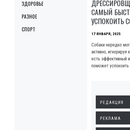
ДРЕССИРОВЩ
ЗДОРОВЬЕ
САМЫЙ БЫСТ
РАЗНОЕ
УСПОКОИТЬ С
СПОРТ
17 ЯНВАРЯ, 2025
Собаки нередко мог
активно, игнорируя 
есть эффективный и
поможет успокоить 
РЕДАКЦИЯ
РЕКЛАМА