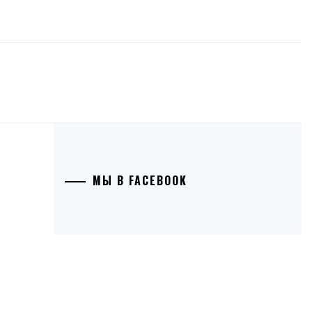
МЫ В FACEBOOK