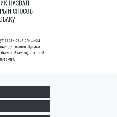
ИК НАЗВАЛ
РЫЙ СПОСОБ
ОБАКУ
ут вести себя слишком
команды хозяев. Однако
 быстрый метод, который
питомца.