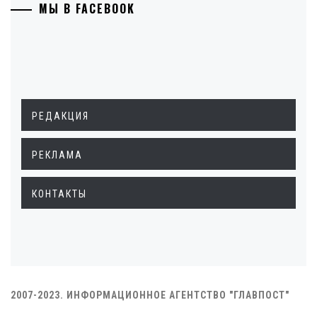
МЫ В FACEBOOK
РЕДАКЦИЯ
РЕКЛАМА
КОНТАКТЫ
2007-2023. ИНФОРМАЦИОННОЕ АГЕНТСТВО "ГЛАВПОСТ"