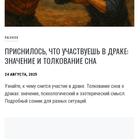
РАЗНОЕ
ПРИСНИЛОСЬ, ЧТО УЧАСТВУЕШЬ В ДРАКЕ:
ЗНАЧЕНИЕ И ТОЛКОВАНИЕ СНА
24 АВГУСТА, 2025
Узнайте, к чему снится участие в драке. Толкование снов о
драках: значение, психологический и эзотерический смысл.
Подробный сонник для разных ситуаций.