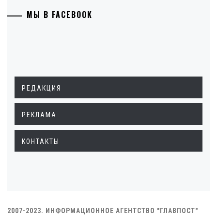
МЫ В FACEBOOK
РЕДАКЦИЯ
РЕКЛАМА
КОНТАКТЫ
2007-2023. ИНФОРМАЦИОННОЕ АГЕНТСТВО "ГЛАВПОСТ"