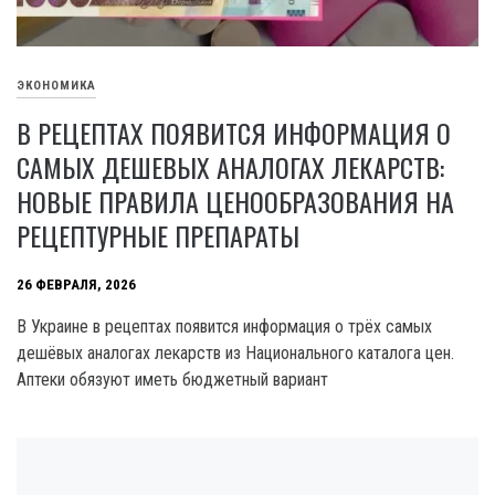
ЭКОНОМИКА
В РЕЦЕПТАХ ПОЯВИТСЯ ИНФОРМАЦИЯ О
САМЫХ ДЕШЕВЫХ АНАЛОГАХ ЛЕКАРСТВ:
НОВЫЕ ПРАВИЛА ЦЕНООБРАЗОВАНИЯ НА
РЕЦЕПТУРНЫЕ ПРЕПАРАТЫ
26 ФЕВРАЛЯ, 2026
В Украине в рецептах появится информация о трёх самых
дешёвых аналогах лекарств из Национального каталога цен.
Аптеки обязуют иметь бюджетный вариант