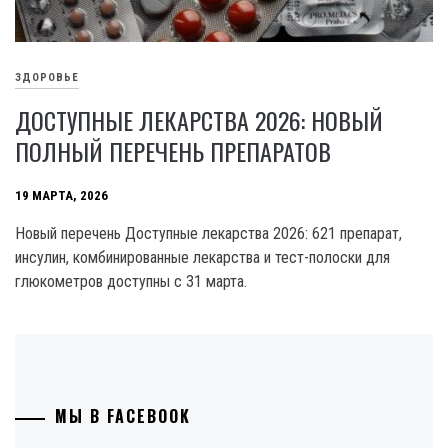
ЗДОРОВЬЕ
ДОСТУПНЫЕ ЛЕКАРСТВА 2026: НОВЫЙ
ПОЛНЫЙ ПЕРЕЧЕНЬ ПРЕПАРАТОВ
19 МАРТА, 2026
Новый перечень Доступные лекарства 2026: 621 препарат,
инсулин, комбинированные лекарства и тест-полоски для
глюкометров доступны с 31 марта.
МЫ В FACEBOOK