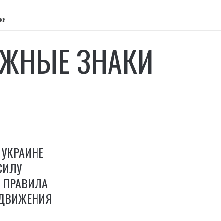
ки
ЖНЫЕ ЗНАКИ
 УКРАИНЕ
СИЛУ
 ПРАВИЛА
ДВИЖЕНИЯ