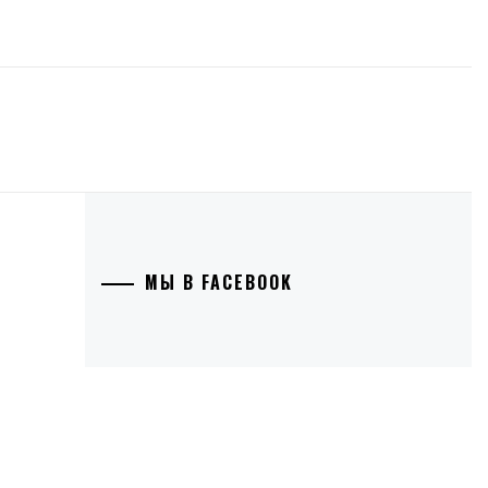
МЫ В FACEBOOK