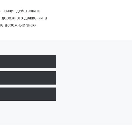
я начнут действовать
 дорожного движения, а
ые дорожные знаки.