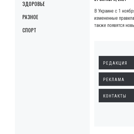
ЗДОРОВЬЕ
В Украине с 1 ноябр
РАЗНОЕ
измененные правила
также появятся нов
СПОРТ
РЕДАКЦИЯ
РЕКЛАМА
КОНТАКТЫ