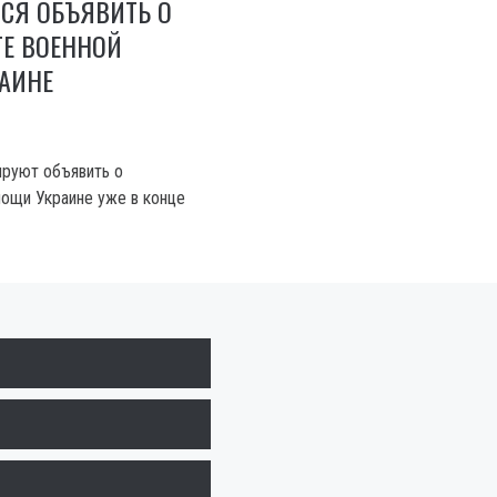
СЯ ОБЪЯВИТЬ О
ТЕ ВОЕННОЙ
АИНЕ
ируют объявить о
ощи Украине уже в конце