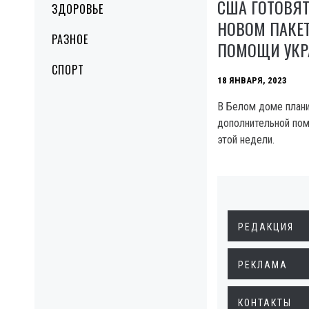
США ГОТОВЯТ
ЗДОРОВЬЕ
НОВОМ ПАКЕ
РАЗНОЕ
ПОМОЩИ УКР
СПОРТ
18 ЯНВАРЯ, 2023
В Белом доме план
дополнительной пом
этой недели.
РЕДАКЦИЯ
РЕКЛАМА
КОНТАКТЫ