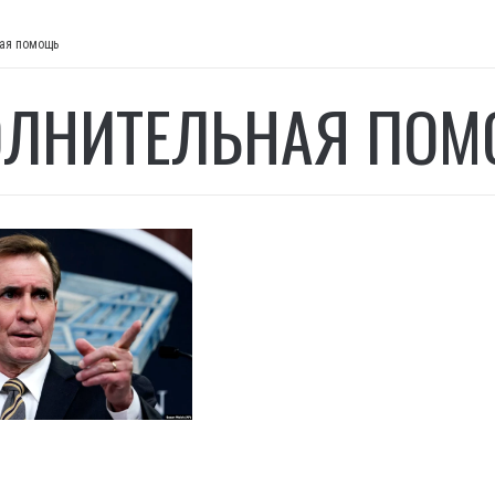
ая помощь
ЛНИТЕЛЬНАЯ ПО