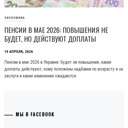
ЭКОНОМИКА
ПЕНСИИ В МАЕ 2026: ПОВЫШЕНИЯ НЕ
БУДЕТ, НО ДЕЙСТВУЮТ ДОПЛАТЫ
19 АПРЕЛЯ, 2026
Пенсии в мае 2026 в Украине: будет ли повышение, какие
доплаты действуют, кому положены надбавки по возрасту и за
заслуги и какие изменения ожидаются
МЫ В FACEBOOK