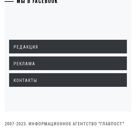
МЫ В FACEBOOK
РЕДАКЦИЯ
РЕКЛАМА
КОНТАКТЫ
2007-2023. ИНФОРМАЦИОННОЕ АГЕНТСТВО "ГЛАВПОСТ"