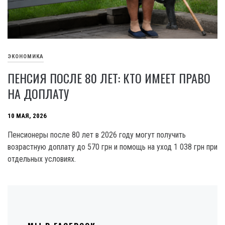
ЭКОНОМИКА
ПЕНСИЯ ПОСЛЕ 80 ЛЕТ: КТО ИМЕЕТ ПРАВО
НА ДОПЛАТУ
10 МАЯ, 2026
Пенсионеры после 80 лет в 2026 году могут получить
возрастную доплату до 570 грн и помощь на уход 1 038 грн при
отдельных условиях.