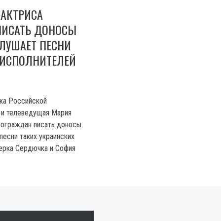
 АКТРИСА
ПИСАТЬ ДОНОСЫ
СЛУШАЕТ ПЕСНИ
 ИСПОЛНИТЕЛЕЙ
ка Российской
 и телеведущая Мария
сограждан писать доносы
 песни таких украинских
Верка Сердючка и София