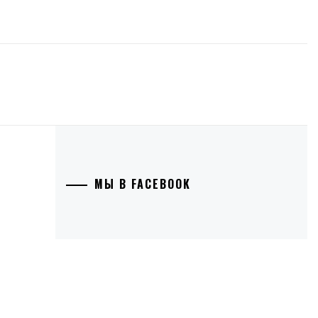
МЫ В FACEBOOK