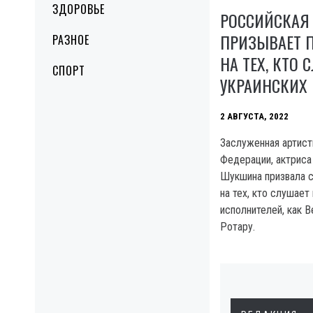
ЗДОРОВЬЕ
РОССИЙСКАЯ
ПРИЗЫВАЕТ 
РАЗНОЕ
НА ТЕХ, КТО 
СПОРТ
УКРАИНСКИХ
2 АВГУСТА, 2022
Заслуженная артист
Федерации, актриса
Шукшина призвала 
на тех, кто слушает
исполнителей, как 
Ротару.