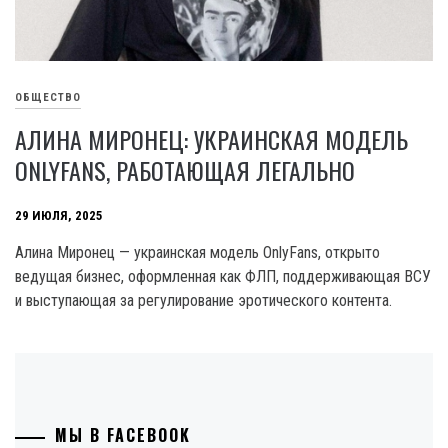
ОБЩЕСТВО
АЛИНА МИРОНЕЦ: УКРАИНСКАЯ МОДЕЛЬ
ONLYFANS, РАБОТАЮЩАЯ ЛЕГАЛЬНО
29 ИЮЛЯ, 2025
Алина Миронец — украинская модель OnlyFans, открыто
ведущая бизнес, оформленная как ФЛП, поддерживающая ВСУ
и выступающая за регулирование эротического контента.
МЫ В FACEBOOK