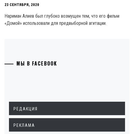
23 СЕНТЯБРЯ, 2020
Нариман Алиев был глубоко возмущен тем, что его фильм
«Домой» использовали для предвыборной агитации.
МЫ В FACEBOOK
РЕДАКЦИЯ
РЕКЛАМА