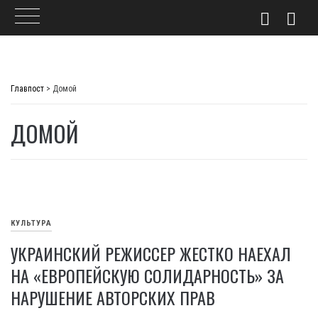
Skip
to
Главпост
>
Домой
content
ДОМОЙ
КУЛЬТУРА
УКРАИНСКИЙ РЕЖИССЕР ЖЕСТКО НАЕХАЛ
НА «ЕВРОПЕЙСКУЮ СОЛИДАРНОСТЬ» ЗА
НАРУШЕНИЕ АВТОРСКИХ ПРАВ