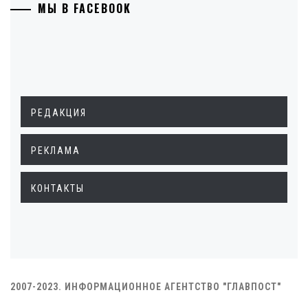
МЫ В FACEBOOK
РЕДАКЦИЯ
РЕКЛАМА
КОНТАКТЫ
2007-2023. ИНФОРМАЦИОННОЕ АГЕНТСТВО "ГЛАВПОСТ"