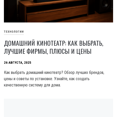
ТЕХНОЛОГИИ
ДОМАШНИЙ КИНОТЕАТР: КАК ВЫБРАТЬ,
ЛУЧШИЕ ФИРМЫ, ПЛЮСЫ И ЦЕНЫ
26 АВГУСТА, 2025
Как выбрать домашний кинотеатр? Обзор лучших брендов,
цены и советы по установке. Узнайте, как создать
качественную систему для дома.