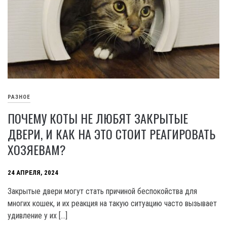
РАЗНОЕ
ПОЧЕМУ КОТЫ НЕ ЛЮБЯТ ЗАКРЫТЫЕ
ДВЕРИ, И КАК НА ЭТО СТОИТ РЕАГИРОВАТЬ
ХОЗЯЕВАМ?
24 АПРЕЛЯ, 2024
Закрытые двери могут стать причиной беспокойства для
многих кошек, и их реакция на такую ситуацию часто вызывает
удивление у их […]