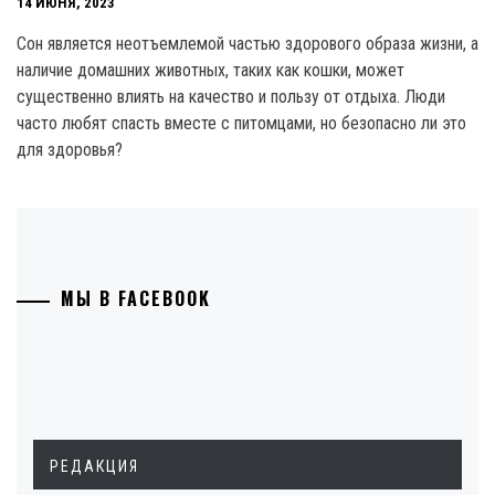
14 ИЮНЯ, 2023
Сон является неотъемлемой частью здорового образа жизни, а
наличие домашних животных, таких как кошки, может
существенно влиять на качество и пользу от отдыха. Люди
часто любят спасть вместе с питомцами, но безопасно ли это
для здоровья?
МЫ В FACEBOOK
РЕДАКЦИЯ