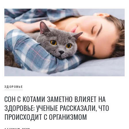
ЗДОРОВЬЕ
СОН С КОТАМИ ЗАМЕТНО ВЛИЯЕТ НА
ЗДОРОВЬЕ: УЧЕНЫЕ РАССКАЗАЛИ, ЧТО
ПРОИСХОДИТ С ОРГАНИЗМОМ