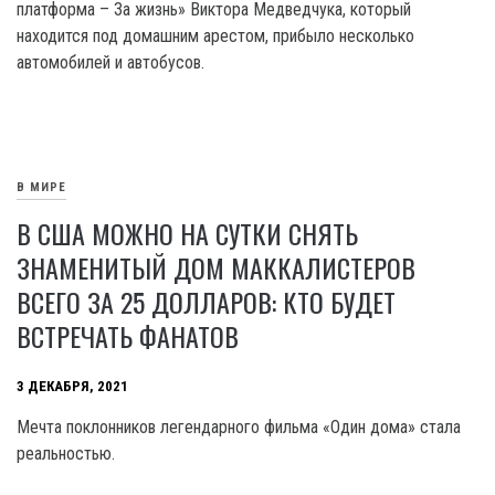
платформа – За жизнь» Виктора Медведчука, который
находится под домашним арестом, прибыло несколько
автомобилей и автобусов.
В МИРЕ
В США МОЖНО НА СУТКИ СНЯТЬ
ЗНАМЕНИТЫЙ ДОМ МАККАЛИСТЕРОВ
ВСЕГО ЗА 25 ДОЛЛАРОВ: КТО БУДЕТ
ВСТРЕЧАТЬ ФАНАТОВ
3 ДЕКАБРЯ, 2021
Мечта поклонников легендарного фильма «Один дома» стала
реальностью.