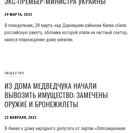
ЭКС-ПРЕМЬЕР-МИНИСТРА УКРАИНЫ
29 МАРТА, 2022
В понедельник, 28 марта, над Дарницким районом Киева сбили
российскую ракету, обломки которой упали на частный сектор,
нанеся повреждение дому киевлян.
ОБЩЕСТВО
ИЗ ДОМА МЕДВЕДЧУКА НАЧАЛИ
ВЫВОЗИТЬ ИМУЩЕСТВО: ЗАМЕЧЕНЫ
ОРУЖИЕ И БРОНЕЖИЛЕТЫ
22 ФЕВРАЛЯ, 2022
В Киеве к дому народного депутата от партии «Оппозиционная