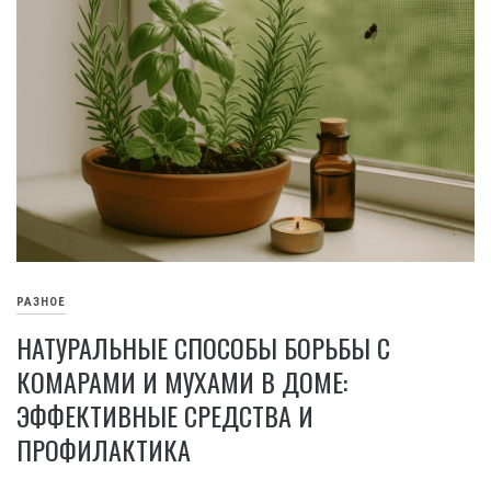
РАЗНОЕ
НАТУРАЛЬНЫЕ СПОСОБЫ БОРЬБЫ С
КОМАРАМИ И МУХАМИ В ДОМЕ:
ЭФФЕКТИВНЫЕ СРЕДСТВА И
ПРОФИЛАКТИКА