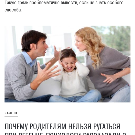
Такую грязь проблематично вывести, если не знать особого
способа.
РАЗНОЕ
ПОЧЕМУ РОДИТЕЛЯМ НЕЛЬЗЯ РУГАТЬСЯ