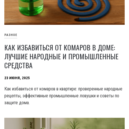
РАЗНОЕ
КАК ИЗБАВИТЬСЯ ОТ КОМАРОВ В ДОМЕ:
ЛУЧШИЕ НАРОДНЫЕ И ПРОМЫШЛЕННЫЕ
СРЕДСТВА
23 ИЮНЯ, 2025
Как избавиться от комаров в квартире: проверенные народные
рецепты, эффективные промышленные ловушки и советы по
защите дома.