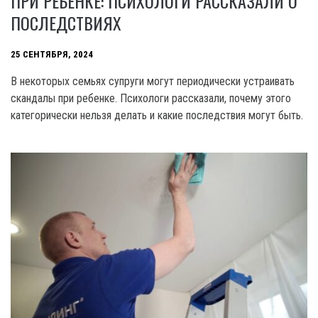
ПРИ РЕБЕНКЕ: ПСИХОЛОГИ РАССКАЗАЛИ О
ПОСЛЕДСТВИЯХ
25 СЕНТЯБРЯ, 2024
В некоторых семьях супруги могут периодически устраивать
скандалы при ребенке. Психологи рассказали, почему этого
категорически нельзя делать и какие последствия могут быть.