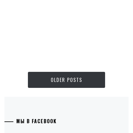
OLDER POSTS
МЫ В FACEBOOK