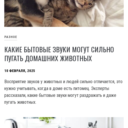
РАЗНОЕ
КАКИЕ БЫТОВЫЕ ЗВУКИ МОГУТ СИЛЬНО
ПУГАТЬ ДОМАШНИХ ЖИВОТНЫХ
10 ФЕВРАЛЯ, 2025
Восприятие звуков у животных и людей сильно отличается, это
нужно учитывать, когда в доме есть питомец. Эксперты
рассказали, какие бытовые звуки могут раздражать и даже
пугать животных.