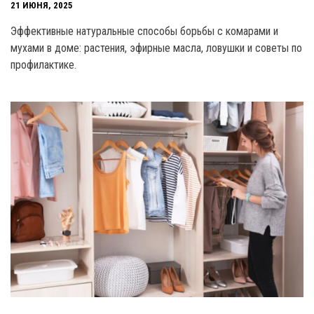
21 ИЮНЯ, 2025
Эффективные натуральные способы борьбы с комарами и
мухами в доме: растения, эфирные масла, ловушки и советы по
профилактике.