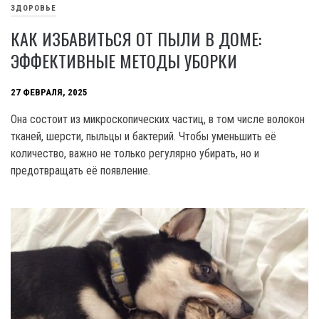
ЗДОРОВЬЕ
КАК ИЗБАВИТЬСЯ ОТ ПЫЛИ В ДОМЕ:
ЭФФЕКТИВНЫЕ МЕТОДЫ УБОРКИ
27 ФЕВРАЛЯ, 2025
Она состоит из микроскопических частиц, в том числе волокон
тканей, шерсти, пыльцы и бактерий. Чтобы уменьшить её
количество, важно не только регулярно убирать, но и
предотвращать её появление.