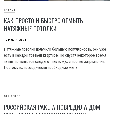
РАЗНОЕ
КАК ПРОСТО И БЫСТРО ОТМЫТЬ
НАТЯЖНЫЕ ПОТОЛКИ
17 ИЮЛЯ, 2024
Натяжные потолки получили большую популярность, они уже
есть в каждой третьей квартире. Но спустя некоторое время
на них появляются следы от пыли, мух и прочие загрязнения.
Поэтому их периодически необходимо мыть.
ОБЩЕСТВО
РОССИЙСКАЯ РАКЕТА ПОВРЕДИЛА ДОМ