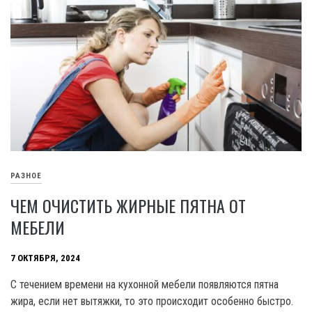
РАЗНОЕ
ЧЕМ ОЧИСТИТЬ ЖИРНЫЕ ПЯТНА ОТ
МЕБЕЛИ
7 ОКТЯБРЯ, 2024
С течением времени на кухонной мебели появляются пятна
жира, если нет вытяжки, то это происходит особенно быстро.