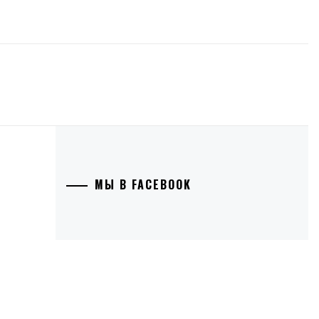
МЫ В FACEBOOK