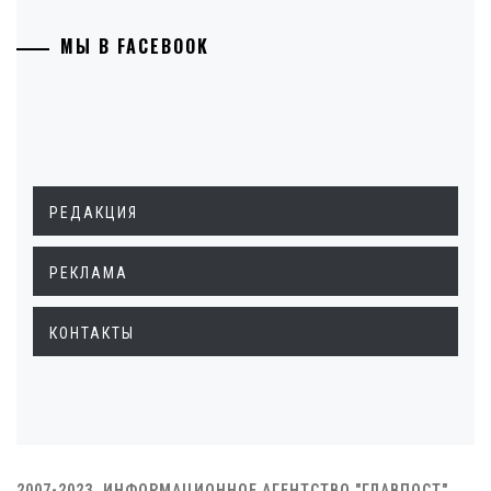
МЫ В FACEBOOK
РЕДАКЦИЯ
РЕКЛАМА
КОНТАКТЫ
2007-2023. ИНФОРМАЦИОННОЕ АГЕНТСТВО "ГЛАВПОСТ"