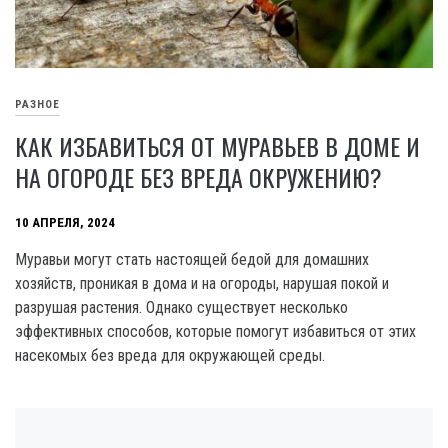
РАЗНОЕ
КАК ИЗБАВИТЬСЯ ОТ МУРАВЬЕВ В ДОМЕ И
НА ОГОРОДЕ БЕЗ ВРЕДА ОКРУЖЕНИЮ?
10 АПРЕЛЯ, 2024
Муравьи могут стать настоящей бедой для домашних
хозяйств, проникая в дома и на огороды, нарушая покой и
разрушая растения. Однако существует несколько
эффективных способов, которые помогут избавиться от этих
насекомых без вреда для окружающей среды.