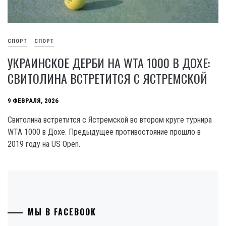
СПОРТ
СПОРТ
УКРАИНСКОЕ ДЕРБИ НА WTA 1000 В ДОХЕ:
СВИТОЛИНА ВСТРЕТИТСЯ С ЯСТРЕМСКОЙ
9 ФЕВРАЛЯ, 2026
Свитолина встретится с Ястремской во втором круге турнира
WTA 1000 в Дохе. Предыдущее противостояние прошло в
2019 году на US Open.
МЫ В FACEBOOK