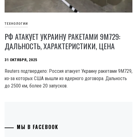
ТЕХНОЛОГИИ
РФ АТАКУЕТ УКРАИНУ РАКЕТАМИ 9М729:
ДАЛЬНОСТЬ, ХАРАКТЕРИСТИКИ, ЦЕНА
31 ОКТЯБРЯ, 2025
Reuters подтвердило: Россия атакует Украину ракетами 9М729,
из-за которых США вышли из ядерного договора. Дальность
до 2500 км, более 20 запусков.
МЫ В FACEBOOK