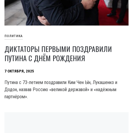
ПОЛИТИКА
ДИКТАТОРЫ ПЕРВЫМИ ПОЗДРАВИЛИ
ПУТИНА С ДНЁМ РОЖДЕНИЯ
7 ОКТЯБРЯ, 2025
Путина с 73-летием поздравили Ким Чен Ын, Лукашенко и
Додон, назвав Россию «великой державой» и «надёжным
партнёром».