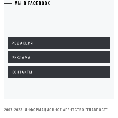
МЫ В FACEBOOK
РЕДАКЦИЯ
РЕКЛАМА
КОНТАКТЫ
2007-2023. ИНФОРМАЦИОННОЕ АГЕНТСТВО "ГЛАВПОСТ"