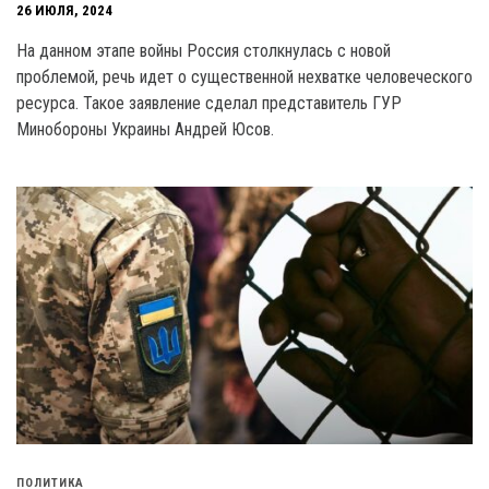
26 ИЮЛЯ, 2024
На данном этапе войны Россия столкнулась с новой
проблемой, речь идет о существенной нехватке человеческого
ресурса. Такое заявление сделал представитель ГУР
Минобороны Украины Андрей Юсов.
ПОЛИТИКА