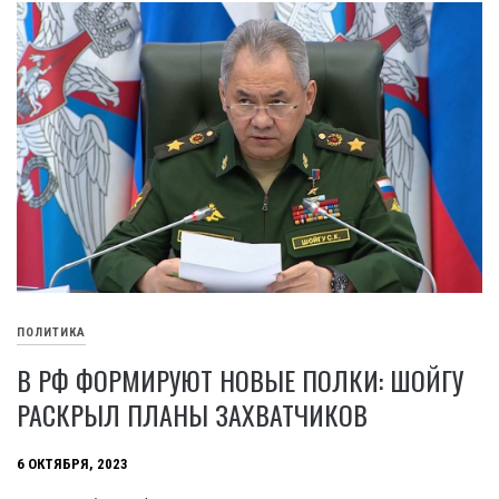
ПОЛИТИКА
В РФ ФОРМИРУЮТ НОВЫЕ ПОЛКИ: ШОЙГУ
РАСКРЫЛ ПЛАНЫ ЗАХВАТЧИКОВ
6 ОКТЯБРЯ, 2023