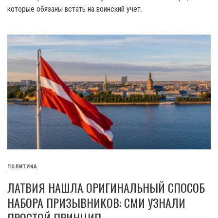
которые обязаны встать на воинский учет.
ПОЛИТИКА
ЛАТВИЯ НАШЛА ОРИГИНАЛЬНЫЙ СПОСОБ
НАБОРА ПРИЗЫВНИКОВ: СМИ УЗНАЛИ
ПРОСТОЙ ПРИНЦИП