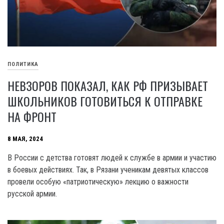
ПОЛИТИКА
НЕВЗОРОВ ПОКАЗАЛ, КАК РФ ПРИЗЫВАЕТ
ШКОЛЬНИКОВ ГОТОВИТЬСЯ К ОТПРАВКЕ
НА ФРОНТ
8 МАЯ, 2024
В России с детства готовят людей к службе в армии и участию
в боевых действиях. Так, в Рязани ученикам девятых классов
провели особую «патриотическую» лекцию о важности
русской армии.