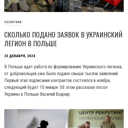
ПОЛИТИКА
СКОЛЬКО ПОДАНО ЗАЯВОК В УКРАИНСКИЙ
ЛЕГИОН В ПОЛЬШЕ
23 ДЕКАБРЯ, 2024
B Польше идет работа по формированию Украинского легиона,
от добровольцев уже было подано свыше тысячи заявлений.
Первый этап подписания контрактов состоялся в ноябре,
следующий будет 10 января. Об этом рассказал посол
Украины в Польше Василий Боднар.