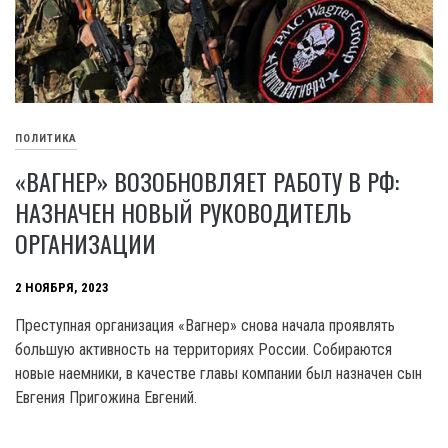
ПОЛИТИКА
«ВАГНЕР» ВОЗОБНОВЛЯЕТ РАБОТУ В РФ:
НАЗНАЧЕН НОВЫЙ РУКОВОДИТЕЛЬ
ОРГАНИЗАЦИИ
2 НОЯБРЯ, 2023
Преступная организация «Вагнер» снова начала проявлять
большую активность на территориях России. Собираются
новые наемники, в качестве главы компании был назначен сын
Евгения Пригожина Евгений.