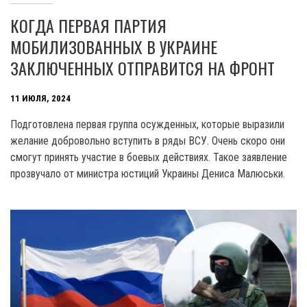
КОГДА ПЕРВАЯ ПАРТИЯ
МОБИЛИЗОВАННЫХ В УКРАИНЕ
ЗАКЛЮЧЕННЫХ ОТПРАВИТСЯ НА ФРОНТ
11 ИЮЛЯ, 2024
Подготовлена первая группа осужденных, которые выразили
желание добровольно вступить в ряды ВСУ. Очень скоро они
смогут принять участие в боевых действиях. Такое заявление
прозвучало от министра юстиций Украины Дениса Малюськи.