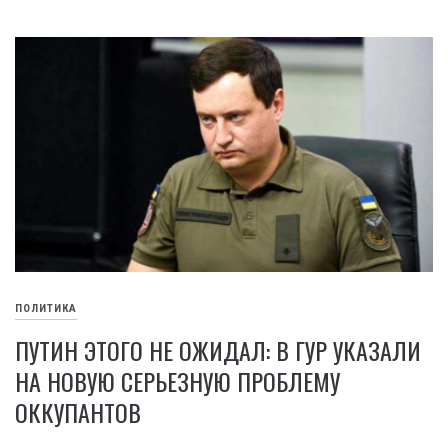
ПОЛИТИКА
ПУТИН ЭТОГО НЕ ОЖИДАЛ: В ГУР УКАЗАЛИ
НА НОВУЮ СЕРЬЕЗНУЮ ПРОБЛЕМУ
ОККУПАНТОВ