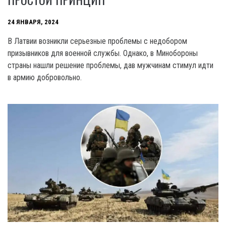
24 ЯНВАРЯ, 2024
B Латвии возникли серьезные проблемы с недобором
призывников для военной службы. Однако, в Минобороны
страны нашли решение проблемы, дав мужчинам стимул идти
в армию добровольно.