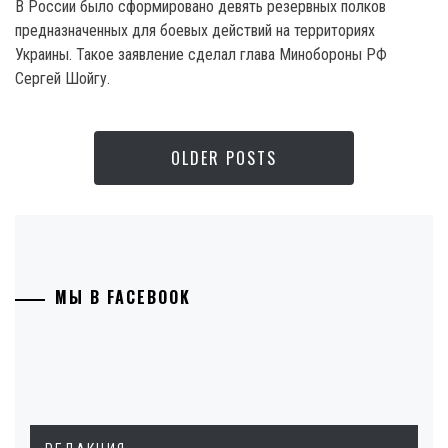
B России было сформировано девять резервных полков
предназначенных для боевых действий на территориях
Украины. Такое заявление сделал глава Минобороны РФ
Сергей Шойгу.
OLDER POSTS
МЫ В FACEBOOK