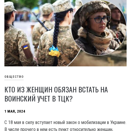
ОБЩЕСТВО
КТО ИЗ ЖЕНЩИН ОБЯЗАН ВСТАТЬ НА
ВОИНСКИЙ УЧЕТ В ТЦК?
1 МАЯ, 2024
С 18 мая в силу вступает новый закон о мобилизации в Украине.
В числе прочего в нем есть пункт относительно женщин,