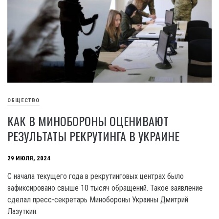
ОБЩЕСТВО
КАК В МИНОБОРОНЫ ОЦЕНИВАЮТ
РЕЗУЛЬТАТЫ РЕКРУТИНГА В УКРАИНЕ
29 ИЮЛЯ, 2024
C начала текущего года в рекрутинговых центрах было
зафиксировано свыше 10 тысяч обращений. Такое заявление
сделал пресс-секретарь Минобороны Украины Дмитрий
Лазуткин.