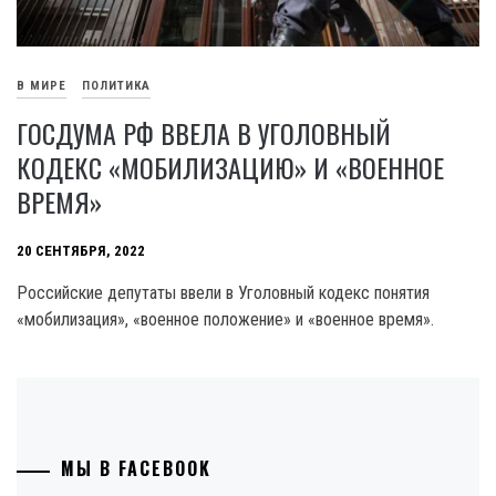
В МИРЕ
ПОЛИТИКА
ГОСДУМА РФ ВВЕЛА В УГОЛОВНЫЙ
КОДЕКС «МОБИЛИЗАЦИЮ» И «ВОЕННОЕ
ВРЕМЯ»
20 СЕНТЯБРЯ, 2022
Российские депутаты ввели в Уголовный кодекс понятия
«мобилизация», «военное положение» и «военное время».
МЫ В FACEBOOK