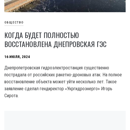
ОБЩЕСТВО
КОГДА БУДЕТ ПОЛНОСТЬЮ
ВОССТАНОВЛЕНА ДНЕПРОВСКАЯ ГЭС
16 ИЮЛЯ, 2024
Днепропетровская гидроэлектростанция существенно
пострадала от российских ракетно-дроновых атак. На полное
восстановление объекта может уйти несколько лет. Такое
заявление сделал гендиректор «Укргидроэнерго» Игорь
Сирота.