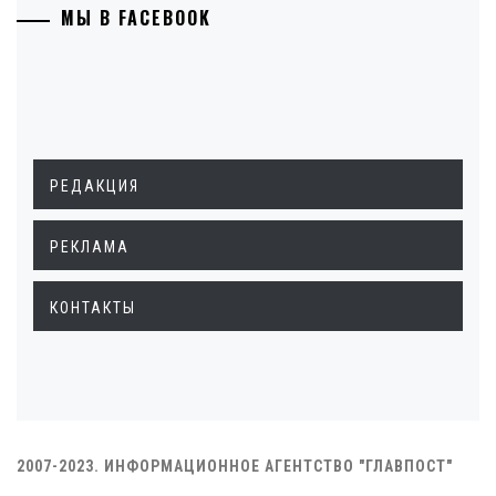
МЫ В FACEBOOK
РЕДАКЦИЯ
РЕКЛАМА
КОНТАКТЫ
2007-2023. ИНФОРМАЦИОННОЕ АГЕНТСТВО "ГЛАВПОСТ"