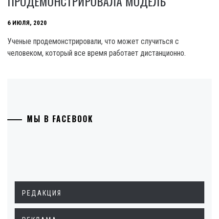
ПРОДЕМОНСТРИРОВАЛА МОДЕЛЬ
6 ИЮЛЯ, 2020
Ученые продемонстрировали, что может случиться с
человеком, который все время работает дистанционно.
МЫ В FACEBOOK
РЕДАКЦИЯ