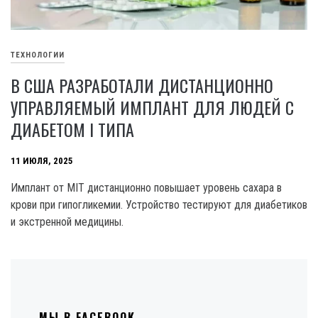
ТЕХНОЛОГИИ
В США РАЗРАБОТАЛИ ДИСТАНЦИОННО
УПРАВЛЯЕМЫЙ ИМПЛАНТ ДЛЯ ЛЮДЕЙ С
ДИАБЕТОМ I ТИПА
11 ИЮЛЯ, 2025
Имплант от MIT дистанционно повышает уровень сахара в
крови при гипогликемии. Устройство тестируют для диабетиков
и экстренной медицины.
МЫ В FACEBOOK